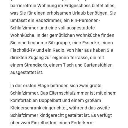
barrierefreie Wohnung im Erdgeschoss bietet alles,
was Sie für einen erholsamen Urlaub benötigen. Sie
umfasst ein Badezimmer, ein Ein-Personen-
Schlafzimmer und eine voll ausgestattete
Wohnküche. In der gemütlichen Wohnküche finden
Sie eine bequeme Sitzgruppe, eine Essecke, einen
Flachbild-TV und ein Radio. Von hier aus haben Sie
direkten Zugang zur eigenen Terrasse, die mit
einem Strandkorb, einem Tisch und Gartenstühlen
ausgestattet ist.
In der ersten Etage befinden sich zwei große
Schlafzimmer. Das Elternschlafzimmer ist mit einem
komfortablen Doppelbett und einem großem
Kleiderschrank eingerichtet, während das zweite
Schlafzimmer kindgerecht gestaltet ist. Es verfügt
über zwei Einzelbetten, einen Federkern-