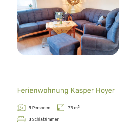
Ferienwohnung Kasper Hoyer
2
5 Personen
75 m
3 Schlafzimmer