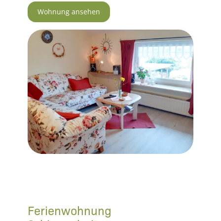
Wohnung ansehen
Ferienwohnung