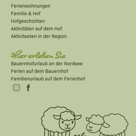
Ferienwohnungen
Familie & Hof
Hofgeschichten
Aktivitäten auf dem Hof
Aktivitaeten in der Region
Hier erleben Sie
Bauernhofurlaub an der Nordsee
Ferien auf dem Bauernhof
Familienurlaub auf dem Ferienhof