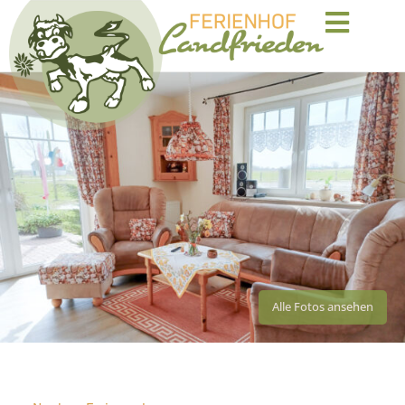
Alle Fotos ansehen