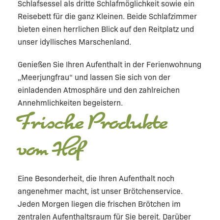
Schlafsessel als dritte Schlafmöglichkeit sowie ein
Reisebett für die ganz Kleinen. Beide Schlafzimmer
bieten einen herrlichen Blick auf den Reitplatz und
unser idyllisches Marschenland.
Genießen Sie Ihren Aufenthalt in der Ferienwohnung
„Meerjungfrau“ und lassen Sie sich von der
einladenden Atmosphäre und den zahlreichen
Annehmlichkeiten begeistern.
Frische Produkte
vom Hof
Eine Besonderheit, die Ihren Aufenthalt noch
angenehmer macht, ist unser Brötchenservice.
Jeden Morgen liegen die frischen Brötchen im
zentralen Aufenthaltsraum für Sie bereit. Darüber