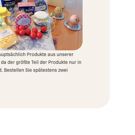
uptsächlich Produkte aus unserer
, da der größte Teil der Produkte nur in
 Bestellen Sie spätestens zwei