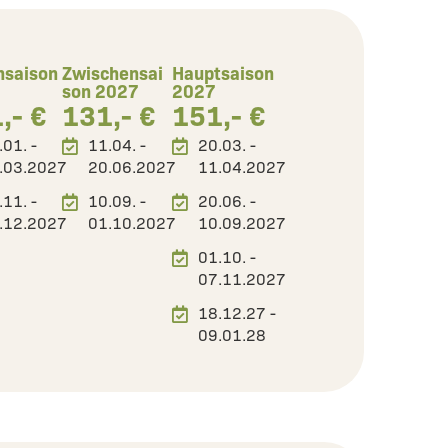
nsaison
Zwischensai
Hauptsaison
son 2027
2027
,- €
131,- €
151,- €
.01. -
11.04. -
20.03. -
.03.2027
20.06.2027
11.04.2027
.11. -
10.09. -
20.06. -
.12.2027
01.10.2027
10.09.2027
01.10. -
07.11.2027
18.12.27 -
09.01.28