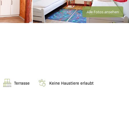
Alle Fotos ansehen
Terrasse
Keine Haustiere erlaubt