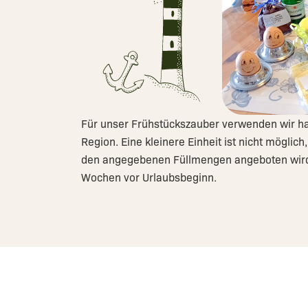
Für unser Frühstückszauber verwenden wir ha
Region. Eine kleinere Einheit ist nicht möglich
den angegebenen Füllmengen angeboten wird.
Wochen vor Urlaubsbeginn.