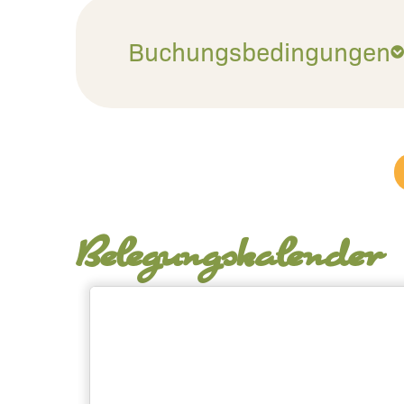
Buchungsbedingungen
Belegungskalender
Fe